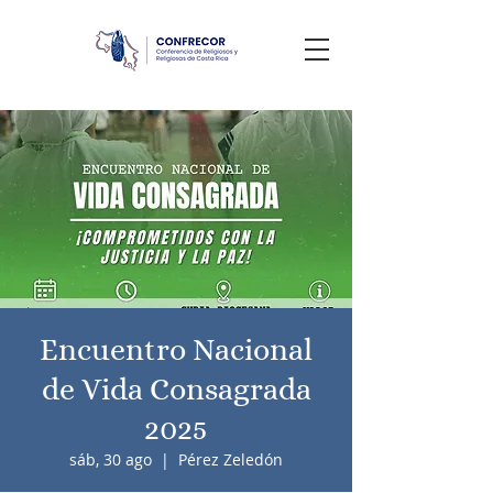
Encuentro Nacional
de Vida Consagrada
2025
sáb, 30 ago
  |  
Pérez Zeledón