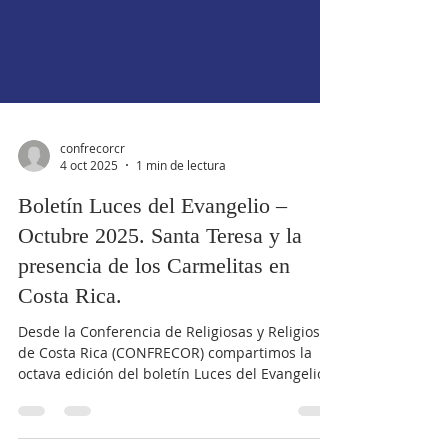
confrecorcr
4 oct 2025
1 min de lectura
Boletín Luces del Evangelio –
Octubre 2025. Santa Teresa y la
presencia de los Carmelitas en
Costa Rica.
Desde la Conferencia de Religiosas y Religiosos
de Costa Rica (CONFRECOR) compartimos la
octava edición del boletín Luces del Evangelio,